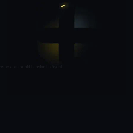
insan arasındaki ilk aşkın hikâyesi.