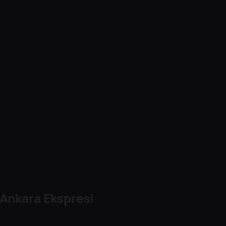
Ankara Ekspresi