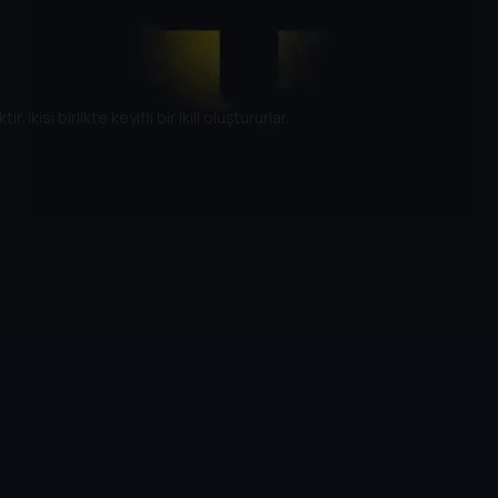
kisi birlikte keyifli bir ikili oluştururlar.