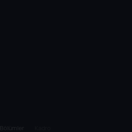
Bölümler
Kadro