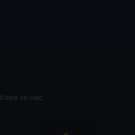
Kabe ve Hac