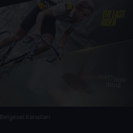
Belgesel Kanalları