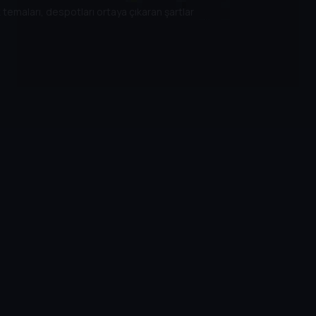
 temaları, despotları ortaya çıkaran şartlar