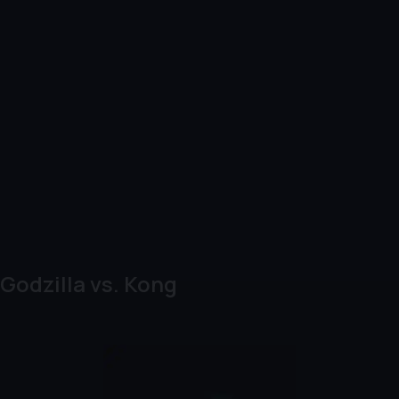
Godzilla vs. Kong